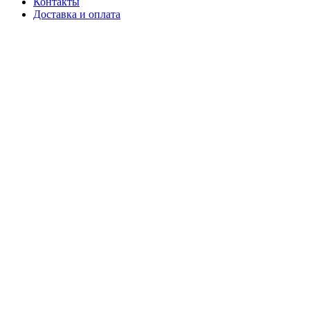
Контакты
Доставка и оплата