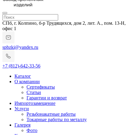
СПб, г. Колпино, б-р Трудящихся, дом 2, лит. А., пом. 13-Н,
офис 1
spbzki@yandex.ru
+7 (812)-642-33-56
Каталог
О компании
Сертификаты
Статьи
Гарантии и возврат
Импортозамещение
Услуги
Резьбонакатные работы
Токарные работы по металлу
Галерея
Фото