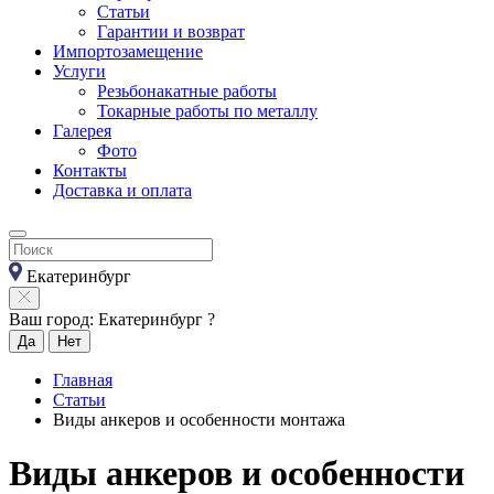
Статьи
Гарантии и возврат
Импортозамещение
Услуги
Резьбонакатные работы
Токарные работы по металлу
Галерея
Фото
Контакты
Доставка и оплата
Екатеринбург
Ваш город: Екатеринбург ?
Да
Нет
Главная
Статьи
Виды анкеров и особенности монтажа
Виды анкеров и особенности