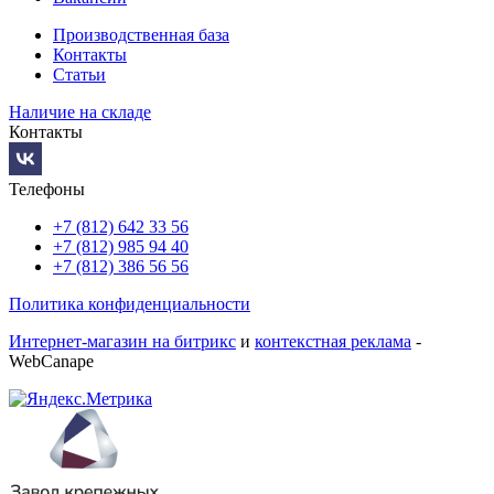
Производственная база
Контакты
Статьи
Наличие на складе
Контакты
Телефоны
+7 (812) 642 33 56
+7 (812) 985 94 40
+7 (812) 386 56 56
Политика конфиденциальности
Интернет-магазин на битрикс
и
контекстная реклама
-
WebCanape