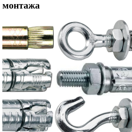
монтажа