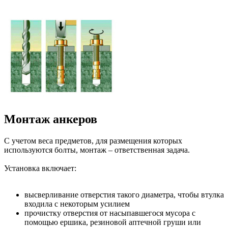
Монтаж анкеров
С учетом веса предметов, для размещения которых
используются болты, монтаж – ответственная задача.
Установка включает:
высверливание отверстия такого диаметра, чтобы втулка
входила с некоторым усилием
прочистку отверстия от насыпавшегося мусора с
помощью ершика, резиновой аптечной груши или