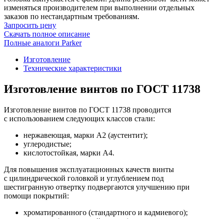
изменяться производителем при выполнении отдельных
заказов по нестандартным требованиям.
Запросить цену
Скачать полное описание
Полные аналоги Parker
Изготовление
Технические характеристики
Изготовление винтов по ГОСТ 11738
Изготовление винтов по ГОСТ 11738 проводится
с использованием следующих классов стали:
нержавеющая, марки А2 (аустентит);
углеродистые;
кислотостойкая, марки А4.
Для повышения эксплуатационных качеств винты
с цилиндрической головкой и углублением под
шестигранную отвертку подвергаются улучшению при
помощи покрытий:
хроматированного (стандартного и кадмиевого);