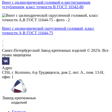
Винт с цилиндрической головкой и шестигранным
углублением, класс точности В ГОСТ 10342-80
Винт с цилиндрической скругленной головкой, класс
точности А,В ГОСТ 11644-75
Санкт-Петербургский Завод крепежных изделий © 2025г. Все
права защищены
Адрес
СПб, г. Колпино, б-р Трудящихся, дом 2, лит. А., пом. 13-Н,
офис 1
Главная