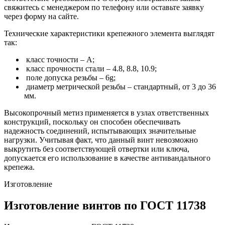
свяжитесь с менеджером по телефону или оставьте заявку
через форму на сайте.
Технические характеристики крепежного элемента выглядят
так:
класс точности – А;
класс прочности стали – 4.8, 8.8, 10.9;
поле допуска резьбы – 6g;
диаметр метрической резьбы – стандартный, от 3 до 36
мм.
Высокопрочный метиз применяется в узлах ответственных
конструкций, поскольку он способен обеспечивать
надежность соединений, испытывающих значительные
нагрузки. Учитывая факт, что данный винт невозможно
выкрутить без соответствующей отвертки или ключа,
допускается его использование в качестве антивандального
крепежа.
Изготовление
Изготовление винтов по ГОСТ 11738