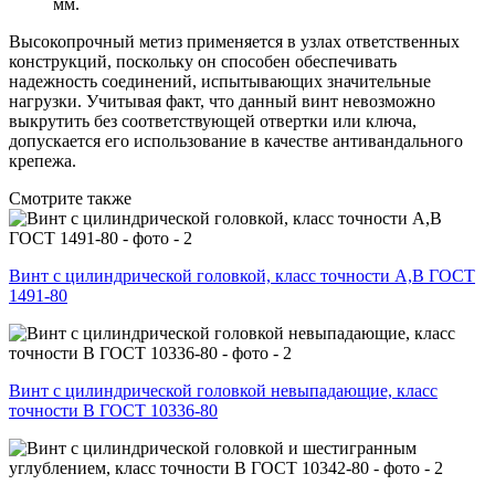
мм.
Высокопрочный метиз применяется в узлах ответственных
конструкций, поскольку он способен обеспечивать
надежность соединений, испытывающих значительные
нагрузки. Учитывая факт, что данный винт невозможно
выкрутить без соответствующей отвертки или ключа,
допускается его использование в качестве антивандального
крепежа.
Смотрите также
Винт с цилиндрической головкой, класс точности А,В ГОСТ
1491-80
Винт с цилиндрической головкой невыпадающие, класс
точности В ГОСТ 10336-80