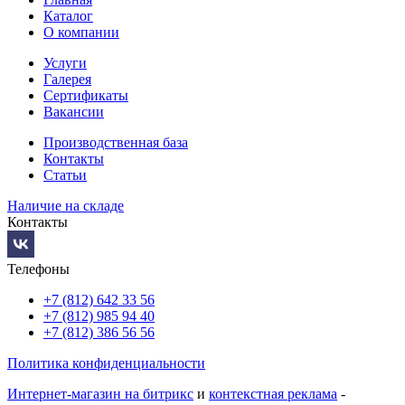
Каталог
О компании
Услуги
Галерея
Сертификаты
Вакансии
Производственная база
Контакты
Статьи
Наличие на складе
Контакты
Телефоны
+7 (812) 642 33 56
+7 (812) 985 94 40
+7 (812) 386 56 56
Политика конфиденциальности
Интернет-магазин на битрикс
и
контекстная реклама
-