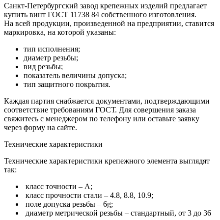
Санкт-Петербургский завод крепежных изделий предлагает
купить винт ГОСТ 11738 84 собственного изготовления.
На всей продукции, произведенной на предприятии, ставится
маркировка, на которой указаны:
тип исполнения;
диаметр резьбы;
вид резьбы;
показатель величины допуска;
тип защитного покрытия.
Каждая партия снабжается документами, подтверждающими
соответствие требованиям ГОСТ. Для совершения заказа
свяжитесь с менеджером по телефону или оставьте заявку
через форму на сайте.
Технические характеристики
Технические характеристики крепежного элемента выглядят
так:
класс точности – А;
класс прочности стали – 4.8, 8.8, 10.9;
поле допуска резьбы – 6g;
диаметр метрической резьбы – стандартный, от 3 до 36