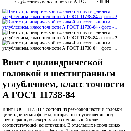
углублением, класс точности А ГОСТ 11738-84
Винт с цилиндрической
головкой и шестигранным
углублением, класс точности
А ГОСТ 11738-84
Винт ГОСТ 11738 84 состоит из резьбовой части и головки
цилиндрической формы, которая несет углубление под
шестигранную отвертку или специальный ключ
соответствующей конструкции. В отдельных исполнениях
головка выпускается с фаской. Длина резьбовой части может