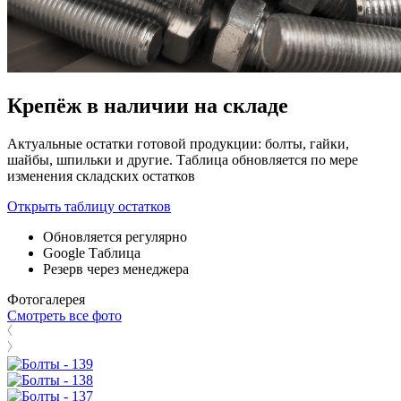
Крепёж в наличии на складе
Актуальные остатки готовой продукции: болты, гайки,
шайбы, шпильки и другие. Таблица обновляется по мере
изменения складских остатков
Открыть таблицу остатков
Обновляется регулярно
Google Таблица
Резерв через менеджера
Фотогалерея
Смотреть все фото