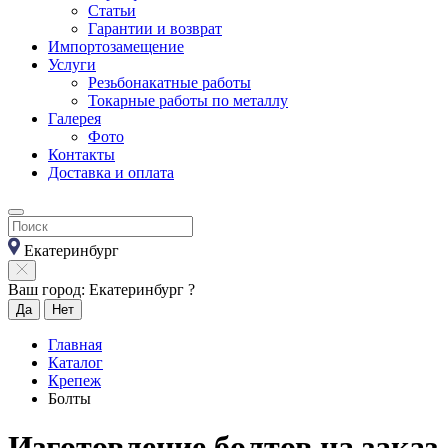
Статьи
Гарантии и возврат
Импортозамещение
Услуги
Резьбонакатные работы
Токарные работы по металлу
Галерея
Фото
Контакты
Доставка и оплата
Екатеринбург
Ваш город: Екатеринбург ?
Да
Нет
Главная
Каталог
Крепеж
Болты
Изготовление болтов на заказ