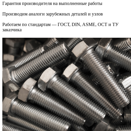
Гарантия производителя на выполненные работы
Производим аналоги зарубежных деталей и узлов
Работаем по стандартам — ГОСТ, DIN, ASME, ОСТ и ТУ
заказчика