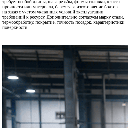
требует особой длины, шага резьбы, формы головки, класса
прочности или материала, беремся за изготовление болтов
на заказ с учетом указанных условий эксплуатации,
требований к ресурсу. Дополнительно согласуем марку стали,
термообработку, покрытие, точность посадок, характеристики
поверхности.