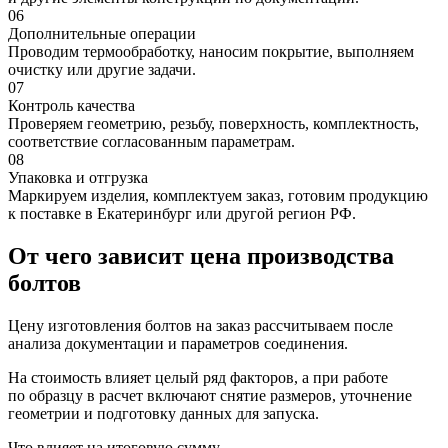
06
Дополнительные операции
Проводим термообработку, наносим покрытие, выполняем
очистку или другие задачи.
07
Контроль качества
Проверяем геометрию, резьбу, поверхность, комплектность,
соответствие согласованным параметрам.
08
Упаковка и отгрузка
Маркируем изделия, комплектуем заказ, готовим продукцию
к поставке в Екатеринбург или другой регион РФ.
От чего зависит цена производства
болтов
Цену изготовления болтов на заказ рассчитываем после
анализа документации и параметров соединения.
На стоимость влияет целый ряд факторов, а при работе
по образцу в расчет включают снятие размеров, уточнение
геометрии и подготовку данных для запуска.
Что влияет на итоговую сумму