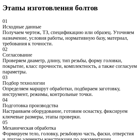
Этапы изготовления болтов
01
Исходные данные
Получаем чертеж, ТЗ, спецификацию или образец. Уточняем
назначение, условия работы, нормативную базу, материал,
требования к точности.
02
Согласование
Проверяем диаметр, длину, тип резьбы, форму головки,
покрытие, класс прочности, комплектность, а также согласуем
параметры.
03
Подбор технологии
Определяем маршрут обработки, подбираем заготовку,
инструмент, режимы, контрольные точки.
04
Подготовка производства
Настраиваем оборудование, готовим оснастку, фиксируем
ключевые размеры, этапы проверки.
05
Механическая обработка
Формируем тело, головку, резьбовую часть, фаски, отверстия
и другие элементы конструкции по документации.