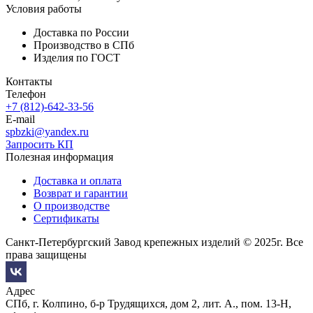
Условия работы
Доставка по России
Производство в СПб
Изделия по ГОСТ
Контакты
Телефон
+7 (812)-642-33-56
E-mail
spbzki@yandex.ru
Запросить КП
Полезная информация
Доставка и оплата
Возврат и гарантии
О производстве
Сертификаты
Санкт-Петербургский Завод крепежных изделий © 2025г. Все
права защищены
Адрес
СПб, г. Колпино, б-р Трудящихся, дом 2, лит. А., пом. 13-Н,