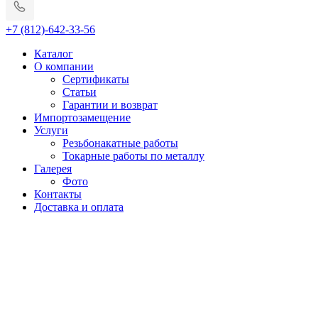
+7 (812)-642-33-56
Каталог
О компании
Сертификаты
Статьи
Гарантии и возврат
Импортозамещение
Услуги
Резьбонакатные работы
Токарные работы по металлу
Галерея
Фото
Контакты
Доставка и оплата