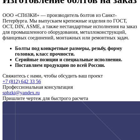
ООО «СПбЗКИ» — производитель болтов из Санкт-
Петербурга. Мы выпускаем крепежные изделия по ГОСТ,
ОСТ, DIN, ASME, а также нестандартные исполнения на заказ
для промышленного оборудования, металлоконструкций,
фланцевых соединений, монтажных или ремонтных задач.
Болты под конкретные размеры, резьбу, форму
головки, класс прочности.
Серийные позиции и специальные исполнения.
Поставляем продукцию по всей России.
Свяжитесь с нами, чтобы обсудить ваш проект
+7 (812) 642 33 56
Профессиональная консультация
spbzki@yandex.ru
Пришлите чертеж для быстрого расчета