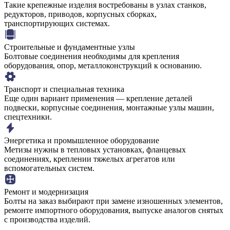
Такие крепежные изделия востребованы в узлах станков,
редукторов, приводов, корпусных сборках,
транспортирующих системах.
Строительные и фундаментные узлы
Болтовые соединения необходимы для крепления
оборудования, опор, металлоконструкций к основанию.
Транспорт и специальная техника
Еще один вариант применения — крепление деталей
подвески, корпусные соединения, монтажные узлы машин,
спецтехники.
Энергетика и промышленное оборудование
Метизы нужны в тепловых установках, фланцевых
соединениях, креплении тяжелых агрегатов или
вспомогательных систем.
Ремонт и модернизация
Болты на заказ выбирают при замене изношенных элементов,
ремонте импортного оборудования, выпуске аналогов снятых
с производства изделий.