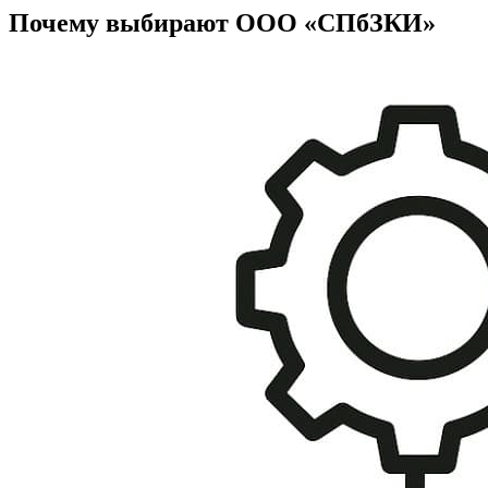
Почему выбирают ООО «СПбЗКИ»