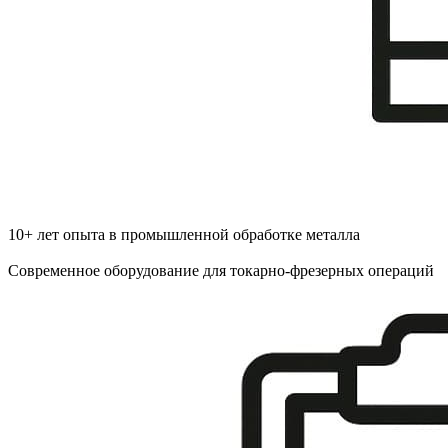
10+ лет опыта в промышленной обработке металла
Современное оборудование для токарно-фрезерных операций