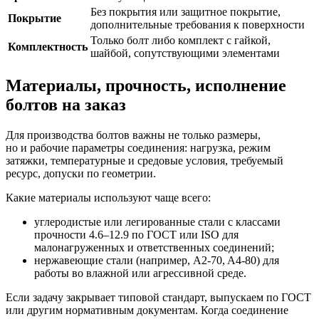
Без покрытия или защитное покрытие,
Покрытие
дополнительные требования к поверхности
Только болт либо комплект с гайкой,
Комплектность
шайбой, сопутствующими элементами
Материалы, прочность, исполнение
болтов на заказ
Для производства болтов важны не только размеры,
но и рабочие параметры соединения: нагрузка, режим
затяжки, температурные и средовые условия, требуемый
ресурс, допуски по геометрии.
Какие материалы используют чаще всего:
углеродистые или легированные стали с классами
прочности 4.6–12.9 по ГОСТ или ISO для
малонагруженных и ответственных соединений;
нержавеющие стали (например, A2‑70, A4‑80) для
работы во влажной или агрессивной среде.
Если задачу закрывает типовой стандарт, выпускаем по ГОСТ
или другим нормативным документам. Когда соединение