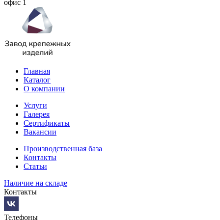
офис 1
Главная
Каталог
О компании
Услуги
Галерея
Сертификаты
Вакансии
Производственная база
Контакты
Статьи
Наличие на складе
Контакты
Телефоны