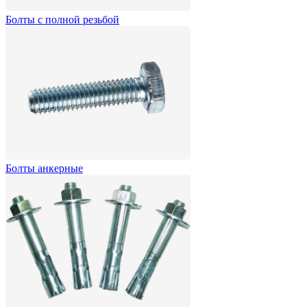
Болты с полной резьбой
Болты анкерные