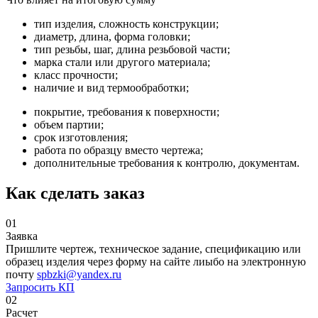
тип изделия, сложность конструкции;
диаметр, длина, форма головки;
тип резьбы, шаг, длина резьбовой части;
марка стали или другого материала;
класс прочности;
наличие и вид термообработки;
покрытие, требования к поверхности;
объем партии;
срок изготовления;
работа по образцу вместо чертежа;
дополнительные требования к контролю, документам.
Как сделать заказ
01
Заявка
Пришлите чертеж, техническое задание, спецификацию или
образец изделия через форму на сайте лиыбо на электронную
почту
spbzki@yandex.ru
Запросить КП
02
Расчет