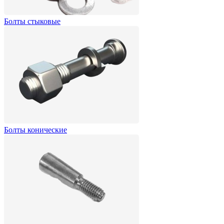
Болты стыковые
Болты конические