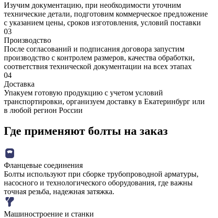
Изучим документацию, при необходимости уточним
технические детали, подготовим коммерческое предложение
с указанием цены, сроков изготовления, условий поставки
03
Производство
После согласований и подписания договора запустим
производство с контролем размеров, качества обработки,
соответствия технической документации на всех этапах
04
Доставка
Упакуем готовую продукцию с учетом условий
транспортировки, организуем доставку в Екатеринбург или
в любой регион России
Где применяют болты на заказ
Фланцевые соединения
Болты используют при сборке трубопроводной арматуры,
насосного и технологического оборудования, где важны
точная резьба, надежная затяжка.
Машиностроение и станки