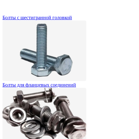
Болты с шестигранной головкой
Болты для фланцевых соединений