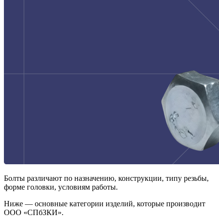
Болты различают по назначению, конструкции, типу резьбы,
форме головки, условиям работы.
Ниже — основные категории изделий, которые производит
ООО «СПбЗКИ».