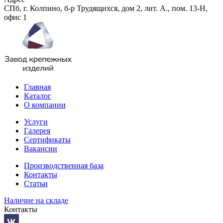
СПб, г. Колпино, б-р Трудящихся, дом 2, лит. А., пом. 13-Н,
офис 1
Главная
Каталог
О компании
Услуги
Галерея
Сертификаты
Вакансии
Производственная база
Контакты
Статьи
Наличие на складе
Контакты