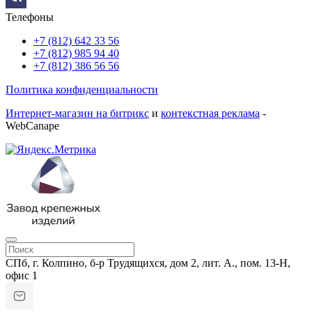
Телефоны
+7 (812) 642 33 56
+7 (812) 985 94 40
+7 (812) 386 56 56
Политика конфиденциальности
Интернет-магазин на битрикс
и
контекстная реклама
-
WebCanape
СПб, г. Колпино, б-р Трудящихся, дом 2, лит. А., пом. 13-Н,
офис 1