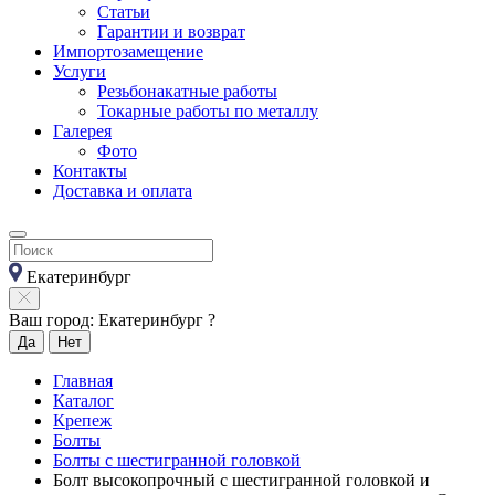
Статьи
Гарантии и возврат
Импортозамещение
Услуги
Резьбонакатные работы
Токарные работы по металлу
Галерея
Фото
Контакты
Доставка и оплата
Екатеринбург
Ваш город: Екатеринбург ?
Да
Нет
Главная
Каталог
Крепеж
Болты
Болты с шестигранной головкой
Болт высокопрочный с шестигранной головкой и