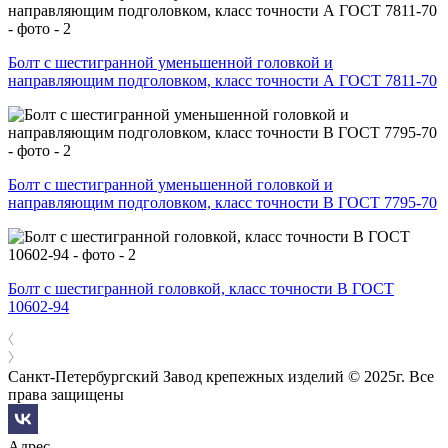
Болт с шестигранной уменьшенной головкой и
направляющим подголовком, класс точности А ГОСТ 7811-70
Болт с шестигранной уменьшенной головкой и
направляющим подголовком, класс точности В ГОСТ 7795-70
Болт с шестигранной головкой, класс точности В ГОСТ
10602-94
Санкт-Петербургский Завод крепежных изделий © 2025г. Все
права защищены
Адрес