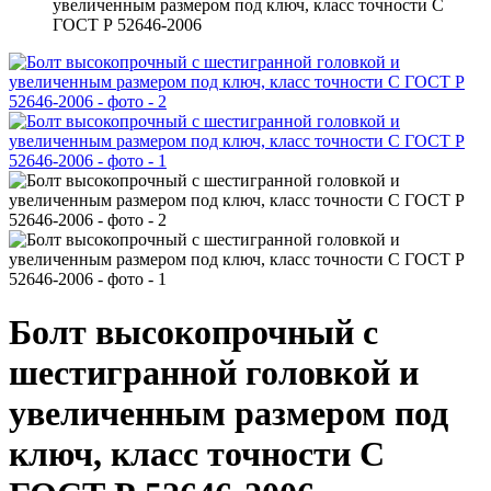
увеличенным размером под ключ, класс точности С
ГОСТ Р 52646-2006
Болт высокопрочный с
шестигранной головкой и
увеличенным размером под
ключ, класс точности С