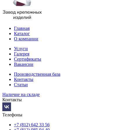
Главная
Каталог
О компании
Услуги
Галерея
Сертификаты
Вакансии
Производственная база
Контакты
Статьи
Наличие на складе
Контакты
Телефоны
+7 (812) 642 33 56
+7 (812) 985 94 40