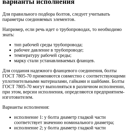
варианты исполнения
Для правильного подбора болтов, следует учитывать
параметры соединяемых элементов.
Например, если речь идет о трубопроводах, то необходимо
знать:
тип рабочей среды трубопровода;
рабочее давление в трубопроводе;
температуру рабочей среды;
марку стали устанавливаемых фланцев.
Для создания надежного фланцевого соединения, болты
ГОСТ 7805-70 применяются совместно с соответствующими
уплотнительными материалами, гайками и шайбами. Болты
ГОСТ 7805-70 могут выполняться в различном исполнении,
при этом, версии исполнения, определяются предприятием-
изготовителем.
Варианты исполнения:
исполнение 1: у болта диаметр гладкой части
соответствует значению номинального диаметра;
исполнение 2; у болта диаметр гладкой части