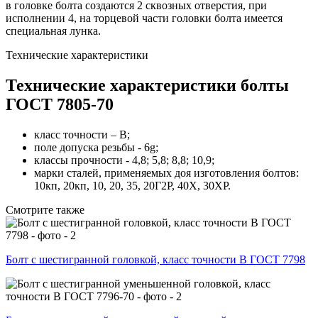
в головке болта создаются 2 сквозных отверстия, при
исполнении 4, на торцевой части головки болта имеется
специальная лунка.
Технические характеристики
Технические характеристики болты
ГОСТ 7805-70
класс точности – B;
поле допуска резьбы - 6g;
классы прочности - 4,8; 5,8; 8,8; 10,9;
марки сталей, применяемых доя изготовления болтов:
10кп, 20кп, 10, 20, 35, 20Г2Р, 40Х, 30ХР.
Смотрите также
Болт с шестигранной головкой, класс точности В ГОСТ 7798