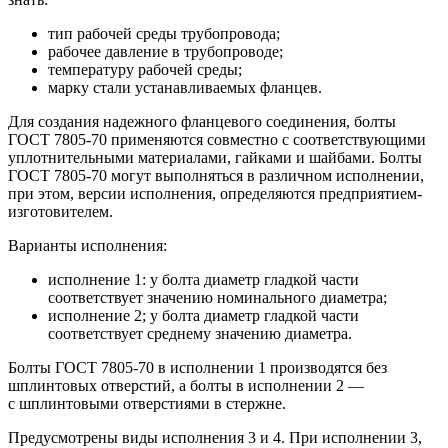
тип рабочей среды трубопровода;
рабочее давление в трубопроводе;
температуру рабочей среды;
марку стали устанавливаемых фланцев.
Для создания надежного фланцевого соединения, болты
ГОСТ 7805-70 применяются совместно с соответствующими
уплотнительными материалами, гайками и шайбами. Болты
ГОСТ 7805-70 могут выполняться в различном исполнении,
при этом, версии исполнения, определяются предприятием-
изготовителем.
Варианты исполнения:
исполнение 1: у болта диаметр гладкой части
соответствует значению номинального диаметра;
исполнение 2; у болта диаметр гладкой части
соответствует среднему значению диаметра.
Болты ГОСТ 7805-70 в исполнении 1 производятся без
шплинтовых отверстий, а болты в исполнении 2 —
с шплинтовыми отверстиями в стержне.
Предусмотрены виды исполнения 3 и 4. При исполнении 3,