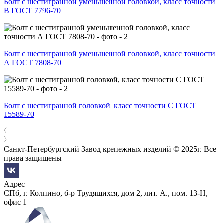
Болт с шестигранной уменьшенной головкой, класс точности
В ГОСТ 7796-70
Болт с шестигранной уменьшенной головкой, класс точности
А ГОСТ 7808-70
Болт с шестигранной головкой, класс точности С ГОСТ
15589-70
Санкт-Петербургский Завод крепежных изделий © 2025г. Все
права защищены
Адрес
СПб, г. Колпино, б-р Трудящихся, дом 2, лит. А., пом. 13-Н,
офис 1