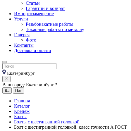
Статьи
Гарантии и возврат
Импортозамещение
Услуги
Резьбонакатные работы
Токарные работы по металлу
Галерея
Фото
Контакты
Доставка и оплата
Екатеринбург
Ваш город: Екатеринбург ?
Да
Нет
Главная
Каталог
Крепеж
Болты
Болты с шестигранной головкой
Болт с шестигранной головкой, класс точности A ГОСТ