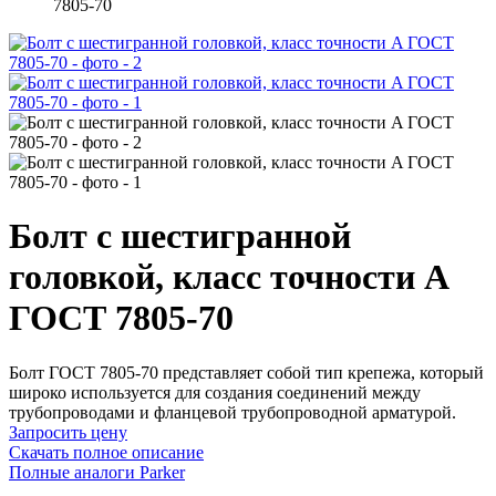
7805-70
Болт с шестигранной
головкой, класс точности A
ГОСТ 7805-70
Болт ГОСТ 7805-70 представляет собой тип крепежа, который
широко используется для создания соединений между
трубопроводами и фланцевой трубопроводной арматурой.
Запросить цену
Скачать полное описание
Полные аналоги Parker