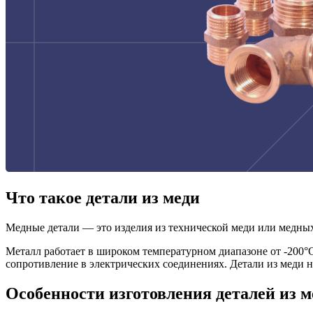
Что такое детали из меди
Медные детали — это изделия из технической меди или медны
Металл работает в широком температурном диапазоне от -200°C
сопротивление в электрических соединениях. Детали из меди н
Особенности изготовления деталей из м