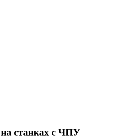
 на станках с ЧПУ