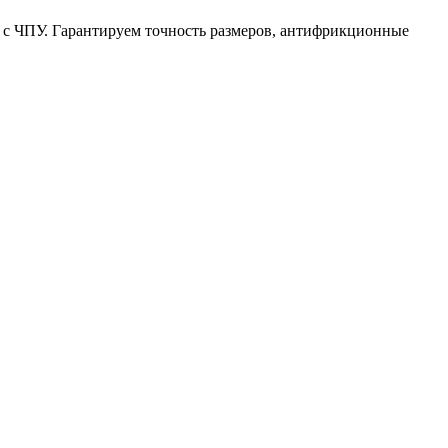
и с ЧПУ. Гарантируем точность размеров, антифрикционные