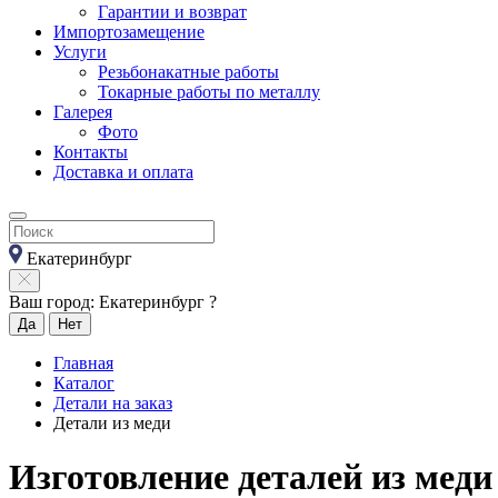
Гарантии и возврат
Импортозамещение
Услуги
Резьбонакатные работы
Токарные работы по металлу
Галерея
Фото
Контакты
Доставка и оплата
Екатеринбург
Ваш город: Екатеринбург ?
Да
Нет
Главная
Каталог
Детали на заказ
Детали из меди
Изготовление деталей из меди