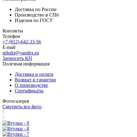
Доставка по России
Производство в СПб
Изделия по ГОСТ
Контакты
Телефон
+7 (812)-642-33-56
E-mail
spbzki@yandex.ru
Запросить КП
Полезная информация
Доставка и оплата
Возврат и гарантии
О производстве
Сертификаты
Фотогалерея
Смотреть все фото