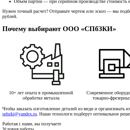
Объем партии — при серийном производстве стоимость е
Нужен точный расчет? Отправьте чертеж или эскиз — мы подб
рублей.
Почему выбирают ООО «СПбЗКИ»
10+ лет опыта в промышленной
Современное оборудо
обработке металла
токарно-фрезерны
Чтобы заказать изготовление деталей из меди и организовать и
spbzki@yandex.ru
. Наши технологи подберут оптимальное реше
Работая с нами, вы получаете
Условия работы