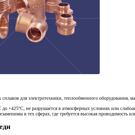
х сплавов для электротехники, теплообменного оборудования, 
 до +425°C, не разрушается в атмосферных условиях или слабоа
езаменимы в тех сферах, где требуется высокая проводимость ил
еди